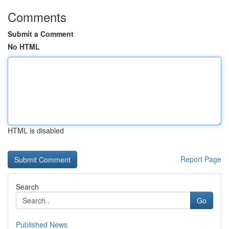
Comments
Submit a Comment
No HTML
HTML is disabled
Report Page
Search
Go
Published News