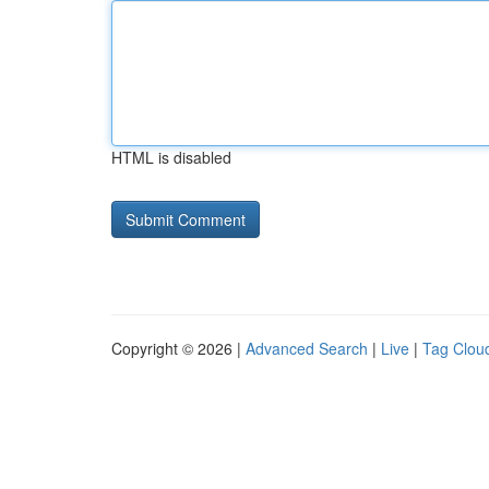
HTML is disabled
Copyright © 2026 |
Advanced Search
|
Live
|
Tag Clou