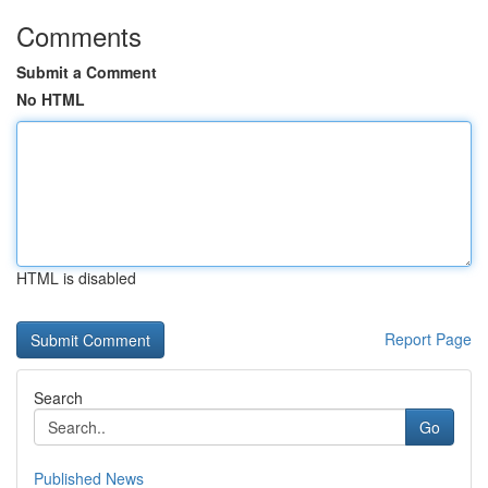
Comments
Submit a Comment
No HTML
HTML is disabled
Report Page
Search
Go
Published News